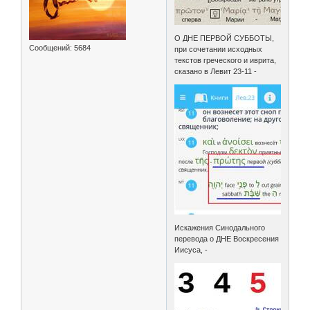
О ДНЕ ПЕРВОЙ СУББОТЫ,
Сообщений:
5684
при сочетании исходных
текстов греческого и иврита,
сказано в Левит 23-11 -
Искажения Синодального
перевода о ДНЕ Воскресения
Иисуса, -